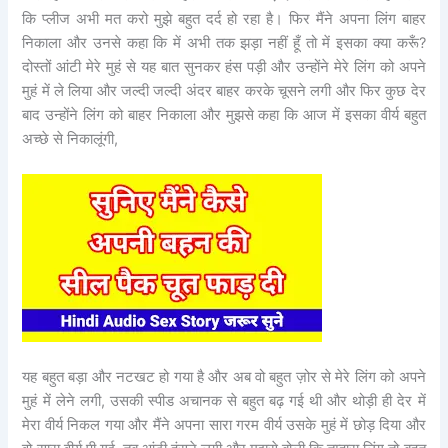
कि प्लीज अभी मत करो मुझे बहुत दर्द हो रहा है। फिर मैंने अपना लिंग बाहर
निकाला और उनसे कहा कि में अभी तक झड़ा नहीं हूँ तो में इसका क्या करूँ?
दोस्तों आंटी मेरे मुहं से यह बात सुनकर हंस पड़ी और उन्होंने मेरे लिंग को अपने
मुहं में ले लिया और जल्दी जल्दी अंदर बाहर करके चूसने लगी और फिर कुछ देर
बाद उन्होंने लिंग को बाहर निकाला और मुझसे कहा कि आज में इसका वीर्य बहुत
अच्छे से निकालूंगी,
यह बहुत बड़ा और नटखट हो गया है और अब वो बहुत ज़ोर से मेरे लिंग को अपने
मुहं में लेने लगी, उसकी स्पीड अचानक से बहुत बढ़ गई थी और थोड़ी ही देर में
मेरा वीर्य निकल गया और मैंने अपना सारा गरम वीर्य उसके मुहं में छोड़ दिया और