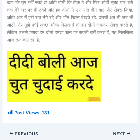
कहा कि तुम यहीं रुको तो आंटी बोली कि ठीक है और फिर आंटी सुबह चार बजे
तक मेरे घर पर ही रुकी और हम दोनों ने उस रात तीन बार और सेक्स किया.
आंटी और में पूरी रात नंगे रहे और पॉर्न फिल्म देखते रहे. दोस्तों अब भी जब भी
आंटी और मुझे कोई अच्छा मौका मिलता है तो हम दोनों जमकर सेक्स करते हैं,
लेकिन उससे ज़्यादा हम दोनों हमेशा फ़ोन पर सेक्सी बातें करते हैं, यह सिलसिला
आज तक चल रहा है.
Post Views:
131
PREVIOUS
NEXT