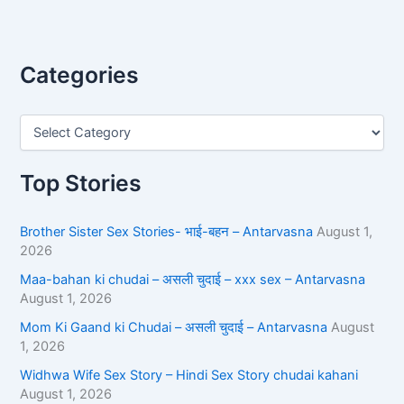
Categories
Top Stories
Brother Sister Sex Stories- भाई-बहन – Antarvasna
August 1,
2026
Maa-bahan ki chudai – असली चुदाई – xxx sex – Antarvasna
August 1, 2026
Mom Ki Gaand ki Chudai – असली चुदाई – Antarvasna
August
1, 2026
Widhwa Wife Sex Story – Hindi Sex Story chudai kahani
August 1, 2026