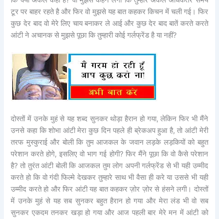
कि क्यों अंकल कहाँ है? वो मुझसे कहने लगी कि तुम्हारे अंकल अधिकतर समय
टूर पर बाहर रहते है और फिर वो मुझसे यह बात कहकर किचन में चली गई। फिर
कुछ देर बाद वो मेरे लिए चाय बनाकर ले आई और कुछ देर बाद बातें करते करते
आंटी ने अचानक से मुझसे पूछा कि तुम्हारी कोई गर्लफ्रेंड है या नहीं?
दोस्तों में उनके मुहं से यह शब्द सुनकर थोड़ा हैरान हो गया, लेकिन फिर भी मैंने
उनसे कहा कि शोभा आंटी मेरा कुछ दिन पहले ही ब्रेकअप हुआ है, तो आंटी मेरी
तरफ मुस्कुराई और बोली कि तुम आजकल के जवान लड़के लड़कियों को बहुत
परेशान करते होगे, इसलिए वो भाग गई होगी? फिर मैंने पूछा कि वो कैसे परेशान
है? तो तुरंत आंटी बोली कि आजकल तुम लोग अपनी गर्लफ्रेंड से भी यही उम्मीद
करते हो कि वो गंदी फिल्मे देखकर तुम्हारे साथ भी वैसा ही करे या उससे भी यही
उम्मीद करते हो और फिर आंटी यह बात कहकर ज़ोर ज़ोर से हंसने लगी। दोस्तों
में उनके मुहं से यह सब सुनकर बहुत हैरान हो गया और मेरा लंड भी वो सब
सुनकर एकदम तनकर खड़ा हो गया और आज पहली बार मेरे मन में आंटी को