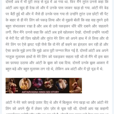
दोस्तों अब में भी पूरी तरह से मूड में आ गया था. फिर मैंने तुरंत उनसे कहा कि
आंटी आप खुद ही देख लो और में उनके पास जाकर खड़ा हो गया. आंटी मेरे बेड
पर बैठी हुई थी और में जैसे ही उनके पास गया तो उन्होंने तुरंत उस छोटी सी पेंट
के बाहर से ही मेरे लिंग को पकड़ लिया और वो मुझसे बोली कि वाह वाह तुमने इसे
बहुत संभालकर रखा है और अब वो उसे पकड़कर धीरे धीरे दबाने और सहलाने
लगी. फिर मैंने उनसे कहा कि आंटी अब इसे खोलकर देखो. दोस्तों उन्होंने जल्दी
से मेरी पेंट की ज़िप खोली और तुरंत मेरे लिंग को अपने हाथ में ले लिया और वो
मेरे लिंग पर ऐसे झपट पड़ी जैसे कि वो मेरे हाँ कहने का इंतज़ार कर रही हो और
ऐसा करके मुझे लगा कि मुझे आज पूरी जन्नत मिल गई है. दोस्तों आंटी अब अपने
नाज़ुक मुलायम हाथों से मेरे लिंग को पकड़कर सहला रही थी तो मैंने भी इस बात
का फ़ायदा उठाया और आंटी के बूब्स को दबा दिया. दोस्तों उनके बूब्स आकार में
बहुत बड़े और बहुत मुलायम लग रहे थे, लेकिन अब आंटी और में पूरे मूड में थे.
आंटी ने मेरे सारे कपड़े उतार दिए थे और में बिल्कुल नंगा खड़ा था और आंटी मेरे
लिंग को अपने मुँह में लेकर ज़ोर ज़ोर से चूस रही थी. दोस्तों आप यह कहानी