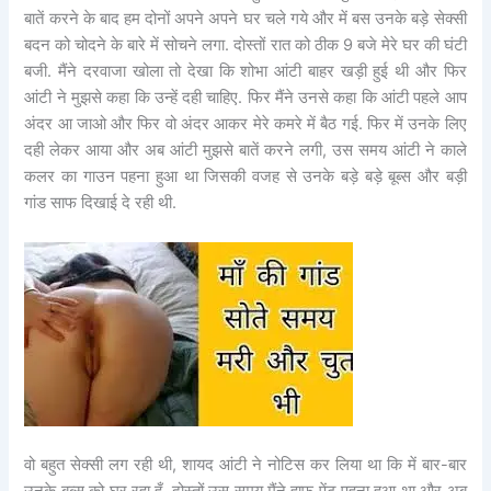
बातें करने के बाद हम दोनों अपने अपने घर चले गये और में बस उनके बड़े सेक्सी
बदन को चोदने के बारे में सोचने लगा. दोस्तों रात को ठीक 9 बजे मेरे घर की घंटी
बजी. मैंने दरवाजा खोला तो देखा कि शोभा आंटी बाहर खड़ी हुई थी और फिर
आंटी ने मुझसे कहा कि उन्हें दही चाहिए. फिर मैंने उनसे कहा कि आंटी पहले आप
अंदर आ जाओ और फिर वो अंदर आकर मेरे कमरे में बैठ गई. फिर में उनके लिए
दही लेकर आया और अब आंटी मुझसे बातें करने लगी, उस समय आंटी ने काले
कलर का गाउन पहना हुआ था जिसकी वजह से उनके बड़े बड़े बूब्स और बड़ी
गांड साफ दिखाई दे रही थी.
वो बहुत सेक्सी लग रही थी, शायद आंटी ने नोटिस कर लिया था कि में बार-बार