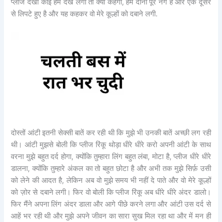
प्लीज देखो कोई हमें देख लेगा तो क्या कहेगा, हम दोनों पूरे नंगे है और एक दूसरे
से लिपटे हुए है और यह कहकर वो मेरे कूल्हों को दबाने लगी.
दोस्तों आंटी इतनी सेक्सी बातें कर रही थी कि मुझे भी उनकी बातें अच्छी लग रही
थी। आंटी मुझसे बोली कि प्लीज रिंकू थोड़ा धीरे धीरे करो अपनी आंटी के साथ
वरना मुझे बहुत दर्द होगा, क्योंकि तुम्हारा लिंग बहुत लंबा, मोटा है, प्लीज धीरे धीरे
डालना, क्योंकि तुम्हारे अंकल का तो बहुत छोटा है और अभी तक मुझे सिर्फ़ उसी
को लेने की आदत है, लेकिन अब वो मुझे समय भी नहीं दे पाते और वो मेरे कूल्हों
को ज़ोर से दबाने लगी। फिर वो बोली कि प्लीज रिंकू अब धीरे धीरे अंदर डालो।
फिर मैंने अपना लिंग अंदर डाला और आगे पीछे करने लगा और आंटी उस दर्द से
आहें भर रही थी और मुझे अपने जीवन का सारा सुख मिल रहा था और में मन ही