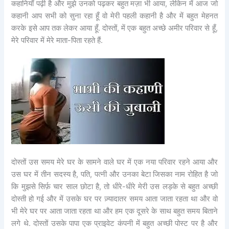
कहानियाँ पढ़ी है और मुझे उनको पढ़कर बहुत मज़ा भी आया, लेकिन में आज जो
कहानी आप सभी को सुना रहा हूँ वो मेरी पहली कहानी है और में बहुत मेहनत
करके इसे आप तक लेकर आया हूँ. दोस्तों, में एक बहुत अच्छे अमीर परिवार से हूँ,
मेरे परिवार में मेरे माता-पिता रहते हैं.
दोस्तों उस समय मेरे घर के सामने वाले घर में एक नया परिवार रहने आया और
उस घर में तीन सदस्य है, पति, पत्नी और उनका बेटा जिसका नाम रोहित है जो
कि मुझसे सिर्फ़ चार साल छोटा है, तो धीरे-धीरे मेरी उस लड़के से बहुत अच्छी
दोस्ती हो गई और में उसके घर पर ज़्यादातर समय आता जाता रहता था और वो
भी मेरे घर पर आता जाता रहता था और हम एक दूसरे के साथ बहुत समय बिताने
लगे थे. दोस्तों उसके पापा एक प्राइवेट कंपनी में बहुत अच्छी पोस्ट पर है और