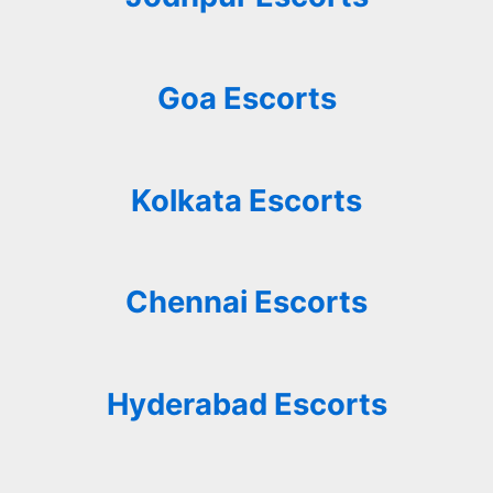
Goa Escorts
Kolkata Escorts
Chennai Escorts
Hyderabad Escorts