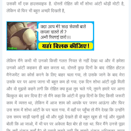
उसकी माँ एक हाउसवाइफ है. दोस्तों रोहित की माँ शोभा आंटी थोड़ी मोटी है,
लेकिन वो फिर भी बहुत अच्छी दिखती है,
लेकिन मैंने कभी भी उनको किसी गलत नियत से नहीं देखा था और में हमेशा
उनको आंटी कहकर ही बात करता था. दोस्तों कुछ दिनों के बाद रोहित होटल
मैनेजमेंट का कोर्स करने के लिए बाहर चला गया, तो उसके जाने के बाद मेरा
उसके घर पर आना जाना भी बहुत कम हो गया. एक दिन शोभा आंटी मुझे मिली
और वो मुझसे कहने लगी कि रोहित क्या हुआ तुम चले गये, तुमने हमारे घर आना
बिल्कुल बंद कर दिया है? तो मैंने कहा कि आंटी में कुछ दिनों के लिए किसी जरूरी
काम में व्यस्त था, लेकिन में आज शाम को आपके घर जरुर आऊंगा और फिर
उस शाम में शोभा आंटी के घर चला गया. में वहाँ पर पहुँचा तो मैंने देखा कि उन्होंने
उस समय साड़ी पहनी हुई थी और मुझे देखते ही वो बहुत खुश हो गई और मुझसे
बोली कि आ जाओ, में भी घर पर अकेला बैठा बोर हो रहा था. फिर मैंने उनसे पूछा