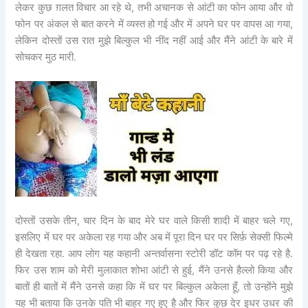
लेकर कुछ ग़लत विचार आ रहे थे, तभी अचानक से आंटी का फोन आया और वो
फोन पर अंकल से बात करने में व्यस्त हो गई और में अपने घर पर वापस आ गया,
लेकिन दोस्तों उस रात मुझे बिल्कुल भी नींद नहीं आई और मैंने आंटी के बारे में
सोचकर मुठ मारी.
दोस्तों उसके तीन, चार दिन के बाद मेरे घर वाले किसी शादी में बाहर चले गए,
इसलिए में घर पर अकेला रह गया और अब में पूरा दिन घर पर सिर्फ़ सेक्सी फिल्मे
ही देखता रहा. आप लोग यह कहानी अन्तर्वासना स्टोरी डॉट कॉम पर पढ़ रहे है.
फिर उस शाम को मेरी मुलाकात शोभा आंटी से हुई, मैंने उनसे हैल्लो किया और
बातों ही बातों में मैंने उनसे कहा कि में घर पर बिल्कुल अकेला हूँ, तो उन्होंने मुझे
यह भी बताया कि उनके पति भी बाहर गए हुए है और फिर कुछ देर इधर उधर की