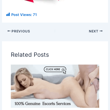
Post Views:
71
PREVIOUS
NEXT
Related Posts