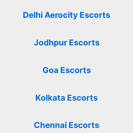
Delhi Aerocity Escorts
Jodhpur Escorts
Goa Escorts
Kolkata Escorts
Chennai Escorts