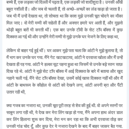
बच्चे हैं, एक लड़का जो दिल्ली में पढ़ता है, एक लड़की जो शादीशुदा है। उनकी आँखें
बहुत नशीली हैं। और जब वो चलती हैं, तो अच्छे-अच्छों का लंड खड़ा हो जाता है।
जब भी मैं उन्हें देखता था, तो सोचता था कि काश मुझे उनकी चूत चोदने का मौका
मिल जाए। वो मेरी मम्मी की सहेली हैं और अक्सर हमारे घर आती हैं, और मुझसे
थोड़ी बहुत बातें भी करती थीं। एक बार उनके टीवी के सेट टॉप बॉक्स में कुछ
दिक्कत आ गई थी और उन्होंने मेरी मम्मी से मुझे उनके घर भेजने के लिए कहा था,
लेकिन वो बाहर गई हुई थीं। घर आकर मुझे पता चला कि आंटी ने मुझे बुलाया है, तो
मैं भाग कर उनके घर गया. मैंने गेट खटखटाया, आंटी ने दरवाजा खोला और मैं उन्हें
देखता ही रह गया. आंटी ने हल्का सूट पहना हुआ था जिसमें से उनके बड़े स्तन साफ़
दिख रहे थे. आंटी ने मुझे सेट टॉप बॉक्स में आई दिक्कत के बारे में बताया और खुद
नहाने चली गई. मैंने सेट टॉप बॉक्स देखा, उसमें कोई खास दिक्कत नहीं थी और मैं
आंटी के बाथरूम के कीहोल से आंटी को देखने लगा, आंटी अपनी ब्रा और पैंटी
उतार रही थी,
क्या गजब का नजारा था, उनकी चूत पूरी तरह से शेव की हुई थी. वो अपने स्तनों पर
साबुन लगा रही थी, ये देख कर मेरा लिंग खड़ा हो गया, मैंने अपना हाथ अंदर डाल
कर लिंग हिलाना शुरू कर दिया, मेरा मन कर रहा था कि अभी दरवाजा तोड़ कर
उनकी गांड चोद दूँ. और कुछ देर ये नजारा देखने के बाद मैं बाहर जाकर बैठ गया.