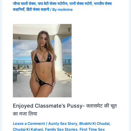
जीजा साली सेक्स
,
पापा बेटी सेक्स स्टोरीज
,
भाभी सेक्स स्टोरी
,
भारतीय सेक्स
कहानियाँ
,
हिंदी सेक्स कहानी
/ By
molinine
Enjoyed Classmate’s Pussy- क्लासमेट की चूत
का मजा लिया
Leave a Comment
/
Aunty Sex Story
,
Bhabhi Ki Chudai
,
Chudai Ki Kahani
,
Family Sex Stories
,
First Time Sex